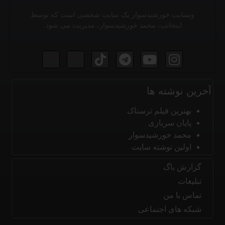
وبسایت خورشیدسوار یک سایت شخصی است که توسط
اینجانب، محمد خورشیدسوار، مدیریت می شود.
آخرین نوشته ها
بهترین فیلم ترسناک
پایان سربازی
محمد خورشیدسوار
اولین نوشته سایت
گزارش باگ
تبلیغات
تماس با من
شبکه های اجتماعی