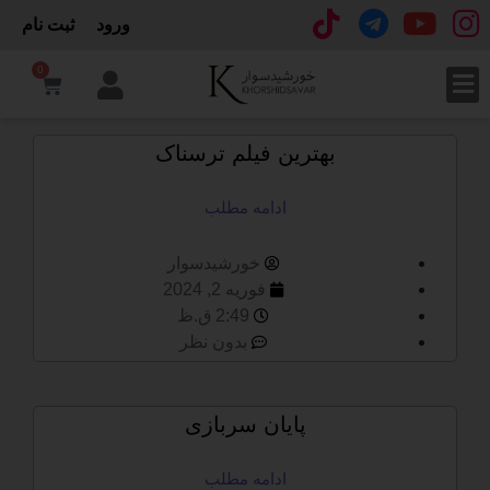
ورود
ثبت نام
0
بهترین فیلم ترسناک
ادامه مطلب
خورشیدسوار
فوریه 2, 2024
2:49 ق.ظ
بدون نظر
پایان سربازی
ادامه مطلب